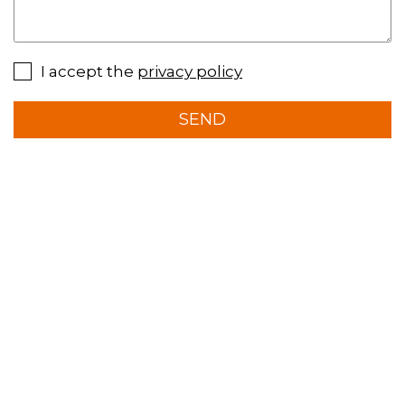
I accept the
privacy policy