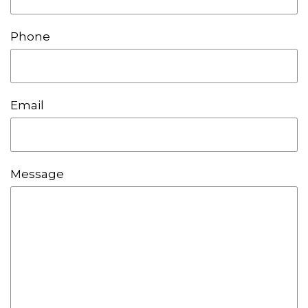
Phone
Email
Message